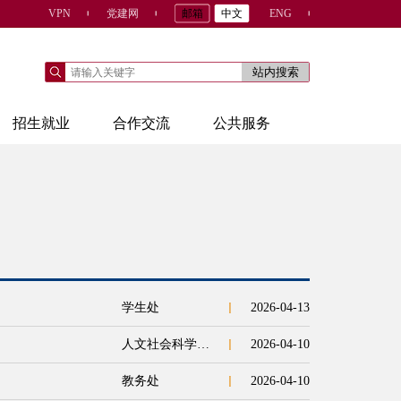
VPN
党建网
邮箱
中文
ENG
招生就业
合作交流
公共服务
学生处
2026-04-13
人文社会科学学院
2026-04-10
教务处
2026-04-10