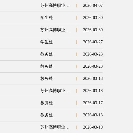
苏州高博职业学院
2026-04-07
学生处
2026-03-30
苏州高博职业学院
2026-03-30
学生处
2026-03-27
教务处
2026-03-23
教务处
2026-03-23
教务处
2026-03-18
苏州高博职业学院
2026-03-18
教务处
2026-03-17
教务处
2026-03-13
苏州高博职业学院
2026-03-10