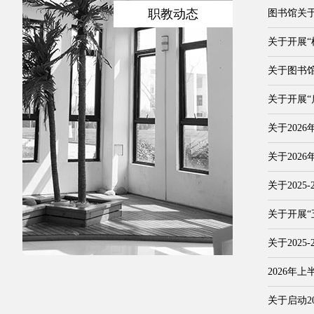
职教动态
图书馆关于
关于开展
关于图书馆
关于开展“
关于202
关于202
关于2025
关于开展“
关于202
2026年
关于启动2