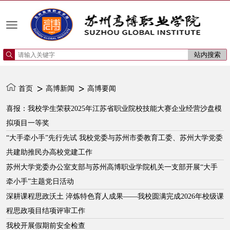
首页
高博新闻
高博要闻
喜报：我校学生荣获2025年江苏省职业院校技能大赛企业经营沙盘模
拟项目一等奖
“大手牵小手”先行先试 我校党委与苏州市委教育工委、苏州大学党委
共建助推民办高校党建工作
苏州大学党委办公室支部与苏州高博职业学院机关一支部开展“大手
牵小手”主题党日活动
深耕课程思政沃土 淬炼特色育人成果——我校圆满完成2026年校级课
程思政项目结项评审工作
我校开展假期前安全检查