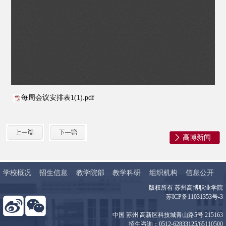
每周会议安排表1(1).pdf
高博新闻
学校概况
招生信息
教学院部
教学科研
组织机构
信息公开
版权所有 苏州高博职业学院
苏ICP备11031353号-3
中国 苏州 高新区科技城青山路5号 215163
招生咨询：0512-62833125/65110500