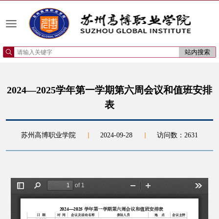
2024—2025学年第一学期第六周会议和值班安排
表
苏州高博职业学院
2024-09-28
访问数：
2631